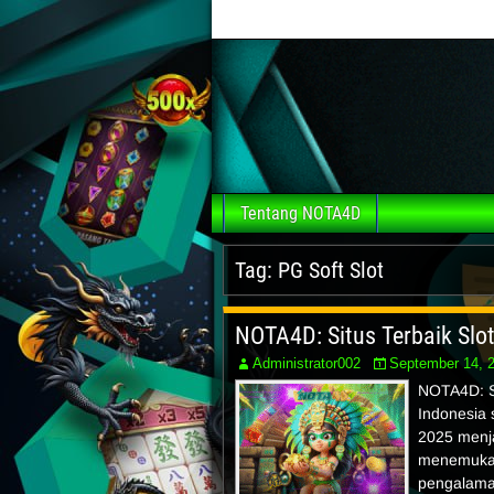
Tentang NOTA4D
Tag:
PG Soft Slot
NOTA4D: Situs Terbaik Slo
Administrator002
September 14, 
NOTA4D: Si
Indonesia 
2025 menj
menemukan
pengalaman