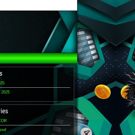
s
025
 2025
ies
COR
ized