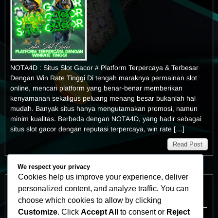
NOTA4D : Situs Slot Gacor # Platform Terpercaya & Terbesar
Dengan Win Rate Tinggi Di tengah maraknya permainan slot
online, mencari platform yang benar-benar memberikan
kenyamanan sekaligus peluang menang besar bukanlah hal
mudah. Banyak situs hanya mengutamakan promosi, namun
minim kualitas. Berbeda dengan NOTA4D, yang hadir sebagai
situs slot gacor dengan reputasi terpercaya, win rate […]
Read Post
We respect your privacy
Cookies help us improve your experience, deliver
Archives
personalized content, and analyze traffic. You can
choose which cookies to allow by clicking
Oktober 2025
Customize
. Click
Accept All
to consent or
Reject
September 2025