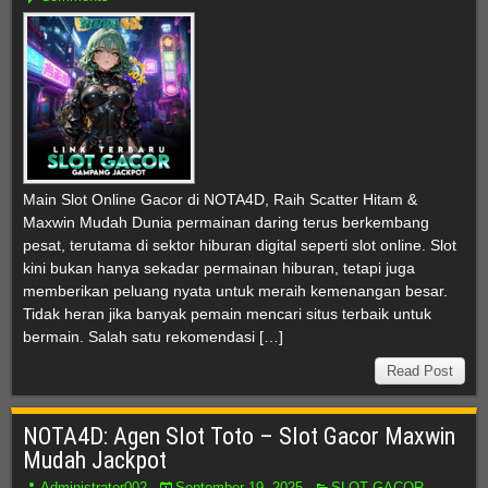
Main Slot Online Gacor di NOTA4D, Raih Scatter Hitam &
Maxwin Mudah Dunia permainan daring terus berkembang
pesat, terutama di sektor hiburan digital seperti slot online. Slot
kini bukan hanya sekadar permainan hiburan, tetapi juga
memberikan peluang nyata untuk meraih kemenangan besar.
Tidak heran jika banyak pemain mencari situs terbaik untuk
bermain. Salah satu rekomendasi […]
Read Post
NOTA4D: Agen Slot Toto – Slot Gacor Maxwin
Mudah Jackpot
Administrator002
September 19, 2025
SLOT GACOR