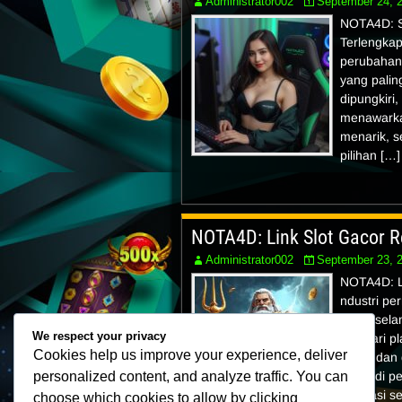
Administrator002
September 24, 
NOTA4D: Si
Terlengkap
perubahan 
yang palin
dipungkiri
menawarka
menarik, s
pilihan […]
NOTA4D: Link Slot Gacor R
Administrator002
September 23, 
NOTA4D: L
ndustri pe
pesat sela
We respect your privacy
mencari pl
Cookies help us improve your experience, deliver
aman dan d
menjadi p
personalized content, and analyze traffic. You can
reputasi s
choose which cookies to allow by clicking