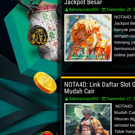
Jackpot Besar
Administrator002
September 28, 
NOTA4D: L
Jackpot Bes
banyak pem
dengan vis
menang yan
bermuncula
online pali
NOTA4D: Link Daftar Slot
Mudah Cair
Administrator002
September 27, 
NOTA4D: L
Mudah Cair
hiburan di
sensasi ke
Tidak han