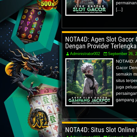
permainan 
[…]
NOTA4D: Agen Slot Gacor 
Dengan Provider Terlengk
Administrator002
September 26, 
NOTA4D: A
Gacor Deng
semakin me
situs terp
juga pelua
persaingan
gampang j
NOTA4D: Situs Slot Online