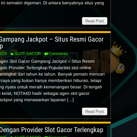
ini semakin digemari. Di antara banyaknya situs yang
Read Post
Gampang Jackpot – Situs Resmi Gacor
ap
2025
SLOT GACOR
Comments
gen Slot Gacor Gampang Jackpot – Situs Resmi
an Provider Terlengkap Popularitas slot online
ningkat dari tahun ke tahun. Banyak pemain mencari
ercaya yang bukan hanya memberikan hiburan, tetapi
ng nyata untuk meraih kemenangan besar. Di tengah
 ketat, NOTA4D hadir sebagai agen slot gacor
ackpot yang menawarkan layanan […]
Read Post
 Dengan Provider Slot Gacor Terlengkap