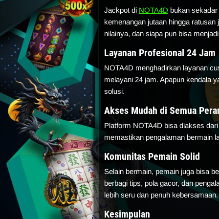
Jackpot di
NOTA4D
bukan sekadar 
kemenangan jutaan hingga ratusan j
nilainya, dan siapa pun bisa menja
Layanan Profesional 24 Jam
NOTA4D menghadirkan layanan cust
melayani 24 jam. Apapun kendala ya
solusi.
Akses Mudah di Semua Pera
Platform NOTA4D bisa diakses dari
memastikan pengalaman bermain la
Komunitas Pemain Solid
Selain bermain, pemain juga bisa b
berbagi tips, pola gacor, dan peng
lebih seru dan penuh kebersamaan.
Kesimpulan