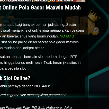
t Online Pola Gacor Maxwin Mudah
 nomor satu bagi banyak pemain judi daring. Selain
isual menarik, slot online juga menawarkan peluang
kian banyak situs yang bermunculan,
NOTA4D
 slot online paling dicari berkat pola gacor maxwin
 mudah dan jackpot besar.
sakan sensasi bermain slot modern dengan RTP
am, hingga bonus melimpah. Tidak heran jika situs ini
ara pecinta slot.
k Slot Online?
lebih percaya dengan NOTA4D:
emua game slot menampilkan persentase
dari Pragmatic Play, PG Soft, Habanero, Joker