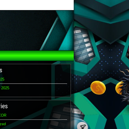
s
025
 2025
ies
COR
ized