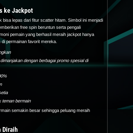
as ke Jackpot
bisa lepas dari fitur scatter hitam. Simbol ini menjadi
mberikan free spin beruntun serta pengali
moni pemain yang berhasil meraih jackpot hanya
di permainan favorit mereka.
ngkan
a dimanjakan dengan berbagai promo spesial di
00%
n
etia
k teman bermain
rmain semakin besar sehingga peluang meraih
 Diraih