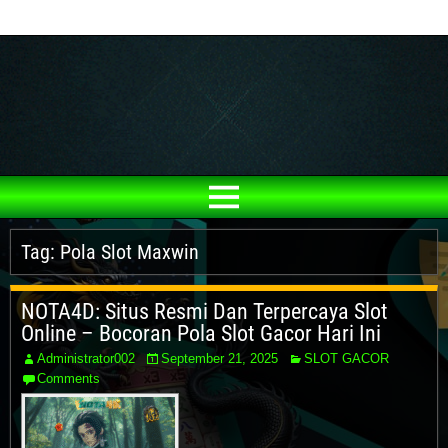
NOTA4D Analytics
Tag:
Pola Slot Maxwin
NOTA4D: Situs Resmi Dan Terpercaya Slot
Online – Bocoran Pola Slot Gacor Hari Ini
Administrator002
September 21, 2025
SLOT GACOR
Comments