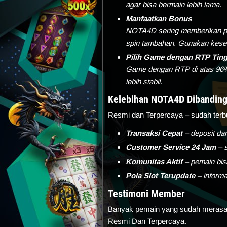
agar bisa bermain lebih lama.
Manfaatkan Bonus
NOTA4D sering memberikan pro
spin tambahan. Gunakan kese
Pilih Game dengan RTP Ting
Game dengan RTP di atas 96
lebih stabil.
Kelebihan NOTA4D Dibanding 
Resmi dan Terpercaya – sudah terbukt
Transaksi Cepat
– deposit da
Customer Service 24 Jam
– s
Komunitas Aktif
– pemain bisa
Pola Slot Terupdate
– informa
Testimoni Member
Banyak pemain yang sudah merasak
Resmi Dan Terpercaya.