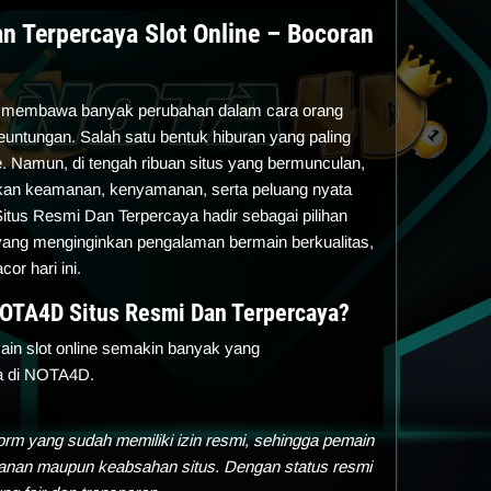
n Terpercaya Slot Online – Bocoran
al membawa banyak perubahan dalam cara orang
untungan. Salah satu bentuk hiburan yang paling
e. Namun, di tengah ribuan situs yang bermunculan,
ikan keamanan, kenyamanan, serta peluang nyata
itus Resmi Dan Terpercaya hadir sebagai pilihan
e yang menginginkan pengalaman bermain berkualitas,
or hari ini.
OTA4D Situs Resmi Dan Terpercaya?
in slot online semakin banyak yang
 di NOTA4D.
rm yang sudah memiliki izin resmi, sehingga pemain
amanan maupun keabsahan situs. Dengan status resmi