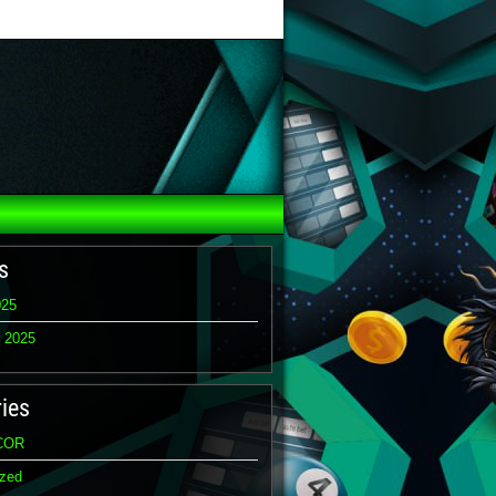
s
025
 2025
ies
COR
ized