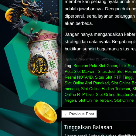
memberikan peluang nyata untuk 
adalah jawabannya. Dengan dukungan
diperbarui, serta layanan pelangga
akan berbeda.
Jangan hanya mengandalkan keberu
strategi dan data nyata. Bergabungl
buktikan sendiri bagaimana situs r
Updated: September 21, 2025 — 4:26 am
Tag:
Bocoran Pola Slot Gacor
,
Link Slo
Pola Slot Maxwin
,
Situs Judi Slot Resmi
Resmi NOTA4D
,
Situs Slot RTP Tinggi
,
Slot Online Anti Rungkad
,
Slot Online B
menang
,
Slot Online Hadiah Terbesar
,
Sl
Online RTP Live
,
Slot Online Scatter Ga
Negeri
,
Slot Online Terbaik
,
Slot Online 
← Previous Post
Tinggalkan Balasan