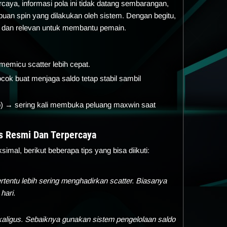
aya, informasi pola ini tidak datang sembarangan,
buan spin yang dilakukan oleh sistem. Dengan begitu,
at dan relevan untuk membantu pemain.
emicu scatter lebih cepat.
ok buat menjaga saldo tetap stabil sambil
b) → sering kali membuka peluang maxwin saat
s Resmi Dan Terpercaya
mal, berikut beberapa tips yang bisa diikuti:
tentu lebih sering menghadirkan scatter. Biasanya
hari.
ekaligus. Sebaiknya gunakan sistem pengelolaan saldo