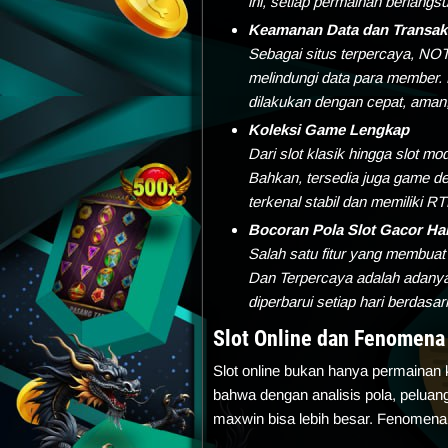
ini, setiap permainan berlangsu
Keamanan Data dan Transak
Sebagai situs terpercaya, NO
melindungi data para member. 
dilakukan dengan cepat, aman
Koleksi Game Lengkap
Dari slot klasik hingga slot mod
Bahkan, tersedia juga game de
terkenal stabil dan memiliki RTP
Bocoran Pola Slot Gacor Hari
Salah satu fitur yang membua
Dan Terpercaya adalah adanya i
diperbarui setiap hari berdasark
Slot Online dan Fenomena
Slot online bukan hanya permaina
bahwa dengan analisis pola, peluang
maxwin bisa lebih besar. Fenomena i