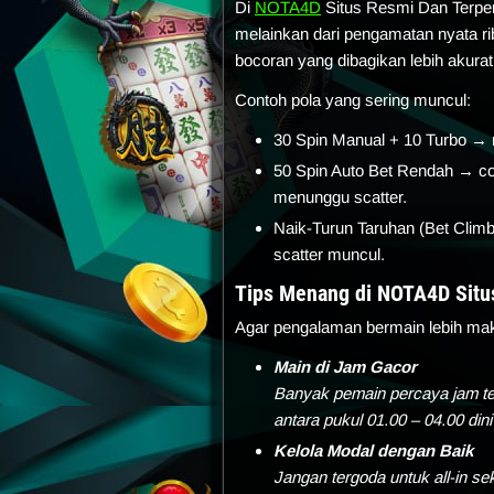
Di
NOTA4D
Situs Resmi Dan Terperc
melainkan dari pengamatan nyata ri
bocoran yang dibagikan lebih akur
Contoh pola yang sering muncul:
30 Spin Manual + 10 Turbo → m
50 Spin Auto Bet Rendah → coc
menunggu scatter.
Naik-Turun Taruhan (Bet Clim
scatter muncul.
Tips Menang di NOTA4D Situ
Agar pengalaman bermain lebih maksi
Main di Jam Gacor
Banyak pemain percaya jam ter
antara pukul 01.00 – 04.00 dini 
Kelola Modal dengan Baik
Jangan tergoda untuk all-in s