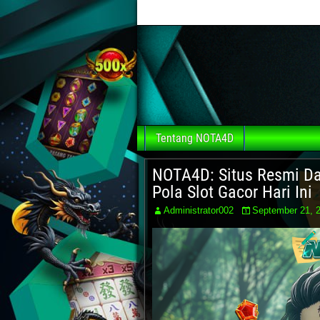
Tentang NOTA4D
NOTA4D: Situs Resmi Da
Pola Slot Gacor Hari Ini
Administrator002
September 21, 