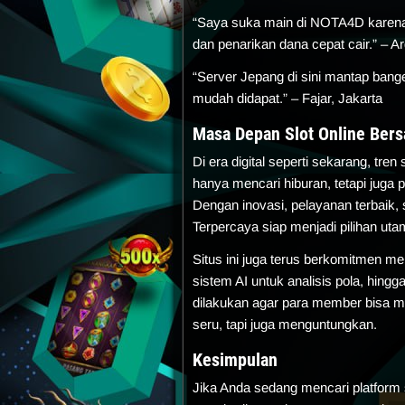
“Saya suka main di NOTA4D karena 
dan penarikan dana cepat cair.” – A
“Server Jepang di sini mantap banget
mudah didapat.” – Fajar, Jakarta
Masa Depan Slot Online Be
Di era digital seperti sekarang, tr
hanya mencari hiburan, tetapi juga
Dengan inovasi, pelayanan terbaik,
Terpercaya siap menjadi pilihan ut
Situs ini juga terus berkomitmen meng
sistem AI untuk analisis pola, hingg
dilakukan agar para member bisa 
seru, tapi juga menguntungkan.
Kesimpulan
Jika Anda sedang mencari platform 